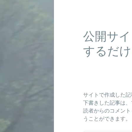
公開サイ
するだけ
サイトで作成した記
下書きした記事は、
読者からのコメント
うことができます。