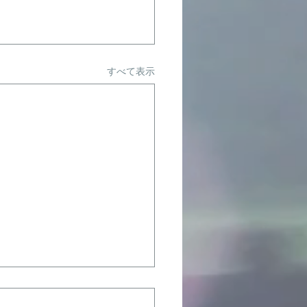
すべて表示