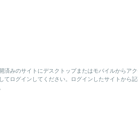
開済みのサイトにデスクトップまたはモバイルからアクセス
してログインしてください。ログインしたサイトから記
。