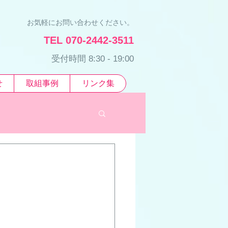
お気軽にお問い合わせください。
TEL 070-2442-3511
受付時間 8:30 - 19:00
せ
取組事例
リンク集