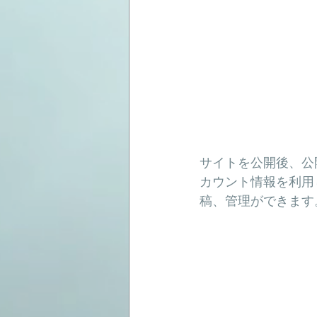
サイトを公開後、公
カウント情報を利用
稿、管理ができます