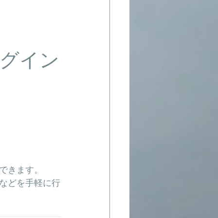
ログイン
スできます。
などを手軽に行