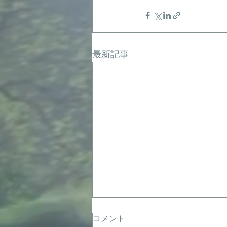
最新記事
コメント