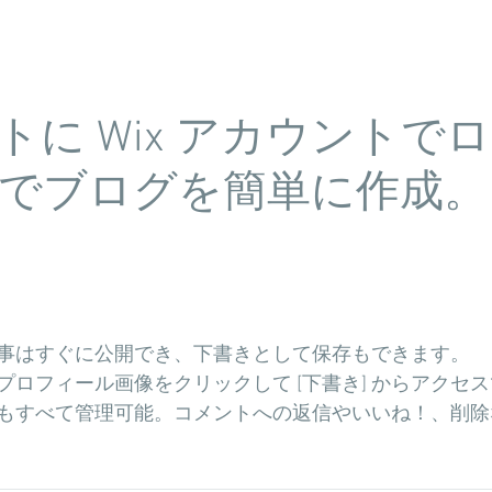
トに Wix アカウントで
でブログを簡単に作成。
事はすぐに公開でき、下書きとして保存もできます。
プロフィール画像をクリックして [下書き] からアクセ
もすべて管理可能。コメントへの返信やいいね！、削除