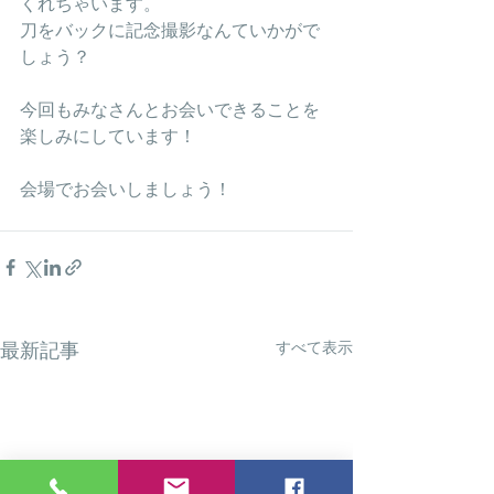
くれちゃいます。
刀をバックに記念撮影なんていかがで
しょう？
今回もみなさんとお会いできることを
楽しみにしています！
会場でお会いしましょう！
すべて表示
最新記事