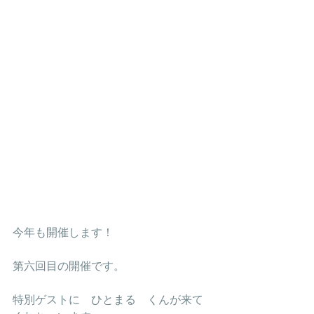
今年も開催します！
第六回目の開催です。
特別ゲストに　ひとまる　くんが来て