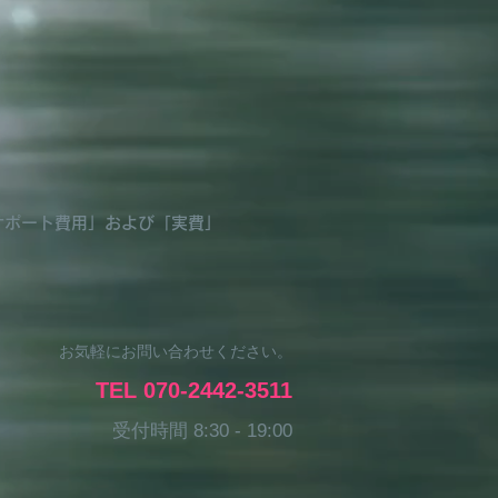
サポート費用」および「実費」
お気軽にお問い合わせください。
TEL 070-2442-3511
受付時間 8:30 - 19:00