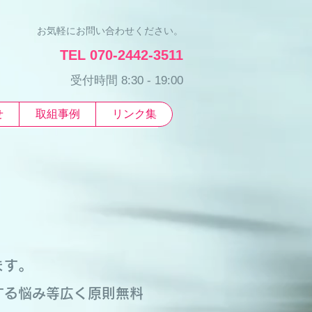
お気軽にお問い合わせください。
TEL 070-2442-3511
受付時間 8:30 - 19:00
せ
取組事例
リンク集
ます。
する悩み等広く原則無料