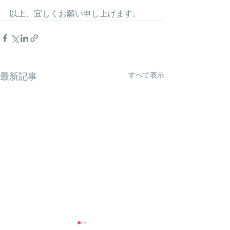
以上、宜しくお願い申し上げます。
すべて表示
最新記事