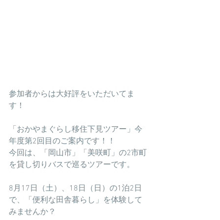
参加者からは大好評をいただいてま
す！
「おかやまぐらし移住下見ツアー」今
年度第2回目のご案内です！！
今回は、「岡山市」「美咲町」の2市町
を貸し切りバスで巡るツアーです。
8月17日（土）、18日（日）の1泊2日
で、「便利な田舎暮らし」を体験して
みませんか？