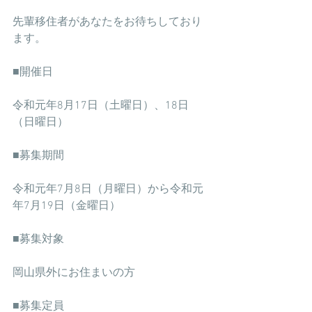
先輩移住者があなたをお待ちしており
ます。
■開催日
令和元年8月17日（土曜日）、18日
（日曜日）
■募集期間
令和元年7月8日（月曜日）から令和元
年7月19日（金曜日）
■募集対象
岡山県外にお住まいの方
■募集定員