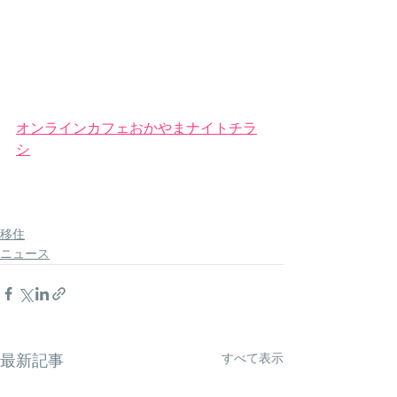
オンラインカフェおかやまナイトチラ
シ
移住
ニュース
すべて表示
最新記事