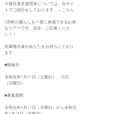
※移住者支援団体については、当サイ
トでご紹介をしております。→こちら
3市町の暮らしを一度に体感できるお得
なツアーです。是非、ご応募くださ
い！！
先輩移住者があなたをお待ちしており
ます。
■開催日
令和元年7月27日（土曜日）、28日
（日曜日）
■募集期間
令和元年6月17日（月曜日）から令和元