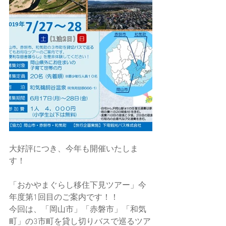
大好評につき、今年も開催いたしま
す！
「おかやまぐらし移住下見ツアー」今
年度第1回目のご案内です！！
今回は、「岡山市」「赤磐市」「和気
町」の3市町を貸し切りバスで巡るツア