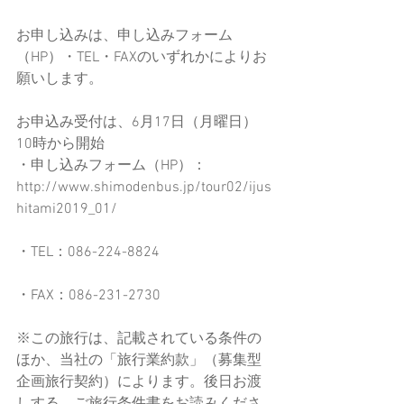
お申し込みは、申し込みフォーム
（HP）・TEL・FAXのいずれかによりお
願いします。　
お申込み受付は、6月17日（月曜日）
10時から開始
・申し込みフォーム（HP）：
http://www.shimodenbus.jp/tour02/ijus
hitami2019_01/
・TEL：086-224-8824
・FAX：086-231-2730
※この旅行は、記載されている条件の
ほか、当社の「旅行業約款」（募集型
企画旅行契約）によります。後日お渡