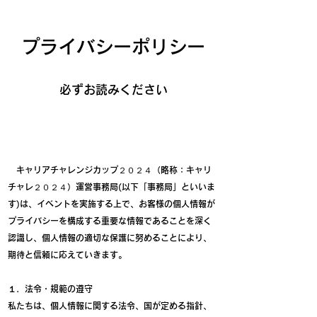
プライバシーポリシー
​必ずお読みください
キャリアチャレンジカップ２０２４（略称：キャリ
チャレ２０２４）運営事務局(以下「事務局」といいま
す)は、イベントを実施する上で、お客様の個人情報が
プライバシーを構成する重要な情報であることを深く
認識し、個人情報の適切な保護に努めることにより、
期待と信頼に応えていきます。
１．法令・規範の遵守
私たちは、個人情報に関する法令、国が定める指針、